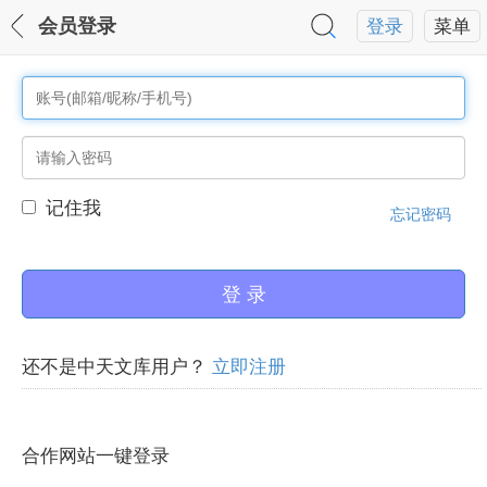
会员登录
登录
菜单
记住我
忘记密码
还不是中天文库用户？
立即注册
合作网站一键登录