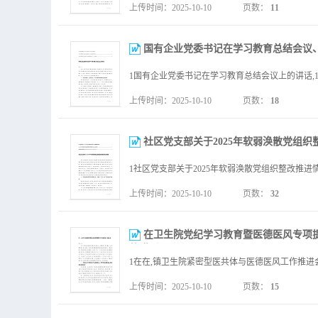
上传时间：2025-10-10
页数：
11
国有企业党委书记在学习教育总结会议、
上传时间：2025-10-10
页数：
18
社区党支部关于2025年软弱涣散党组织
上传时间：2025-10-10
页数：
32
在卫生院党纪学习教育暨医德医风专项提
的讲话.docx
上传时间：2025-10-10
页数：
15