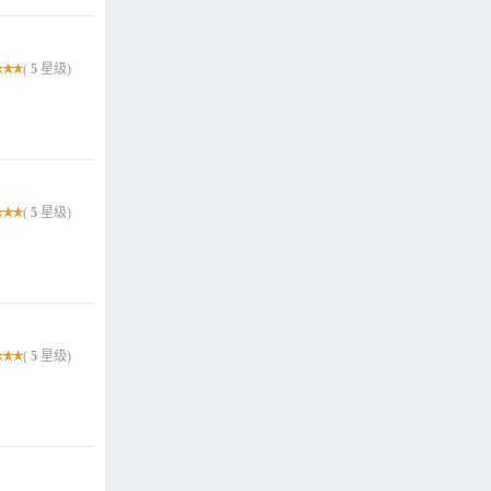
(
5
星级)
(
5
星级)
(
5
星级)