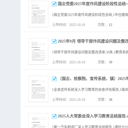
国企党委2025年度作风建设阶段性总结+
上传时间：2025-10-10
页数：
12
2025年9月 领导干部作风建设问题及整改
上传时间：2025-10-10
页数：
39
（国企、检察院、宣传系统、镇）2025年
上传时间：2025-10-10
页数：
38
2025人大常委会深入学习教育总结报告.d