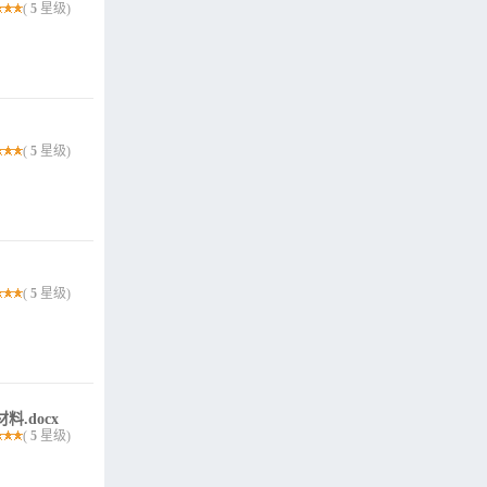
(
5
星级)
(
5
星级)
(
5
星级)
.docx
(
5
星级)