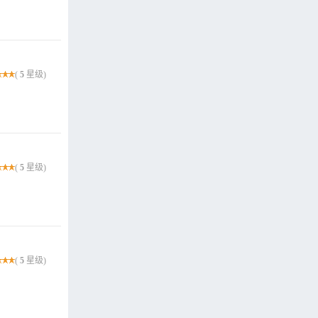
(
5
星级)
(
5
星级)
(
5
星级)