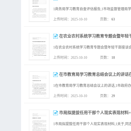
上传时间：2025-10-10
页数：
63
在农业农村系统学习教育专题会暨年轻干
上传时间：2025-10-10
页数：
18
在市教育局学习教育总结会议上的讲话在
上传时间：2025-10-10
页数：
29
市局拟提拔任用干部个人现实表现材料+关