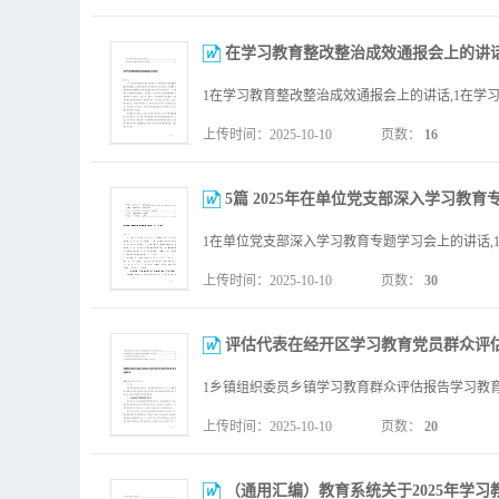
在学习教育整改整治成效通报会上的讲话+
上传时间：2025-10-10
页数：
16
5篇 2025年在单位党支部深入学习教育专
上传时间：2025-10-10
页数：
30
评估代表在经开区学习教育党员群众评估座
上传时间：2025-10-10
页数：
20
（通用汇编）教育系统关于2025年学习教