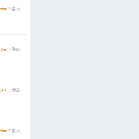
(
5
星级)
(
5
星级)
(
5
星级)
(
5
星级)