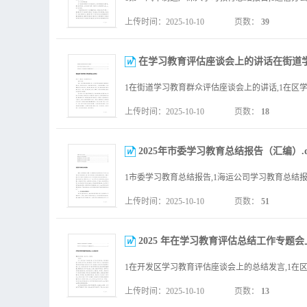
上传时间：2025-10-10
页数：
39
在学习教育评估座谈会上的讲话在街道学
上传时间：2025-10-10
页数：
18
2025年市委学习教育总结报告（汇编）.d
上传时间：2025-10-10
页数：
51
2025 年在学习教育评估总结工作专题会
上传时间：2025-10-10
页数：
13