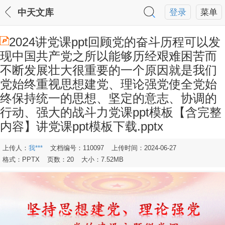
中天文库
登录
菜单
2024讲党课ppt回顾党的奋斗历程可以发
现中国共产党之所以能够历经艰难困苦而
不断发展壮大很重要的一个原因就是我们
党始终重视思想建党、理论强党使全党始
终保持统一的思想、坚定的意志、协调的
行动、强大的战斗力党课ppt模板【含完整
内容】讲党课ppt模板下载.pptx
上传人：
我***
文档编号：110097
上传时间：2024-06-27
格式：PPTX
页数：20
大小：7.52MB