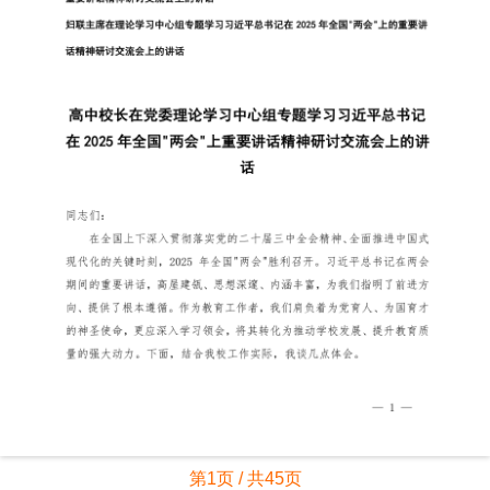
第1页 / 共45页