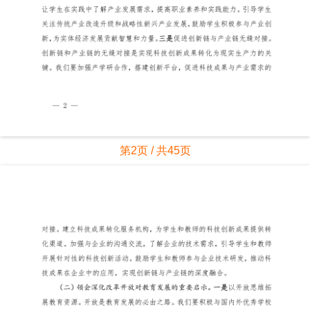
第2页 / 共45页