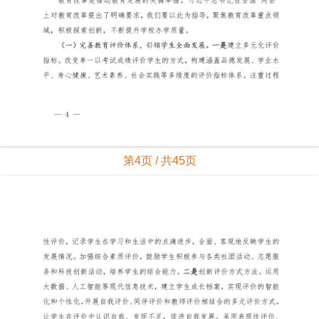
第4页 / 共45页