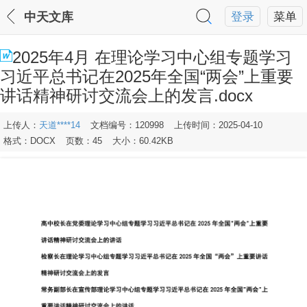
中天文库
登录
菜单
2025年4月 在理论学习中心组专题学习
习近平总书记在2025年全国“两会”上重要
讲话精神研讨交流会上的发言.docx
上传人：
天道****14
文档编号：120998
上传时间：2025-04-10
格式：DOCX
页数：45
大小：60.42KB