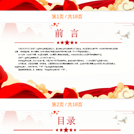
第1页 / 共18页
第2页 / 共18页