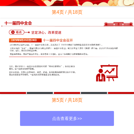
第4页 / 共18页
第5页 / 共18页
点击查看更多>>