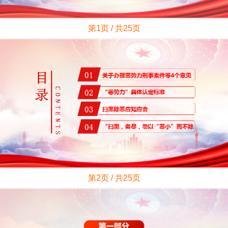
第1页 / 共25页
第2页 / 共25页