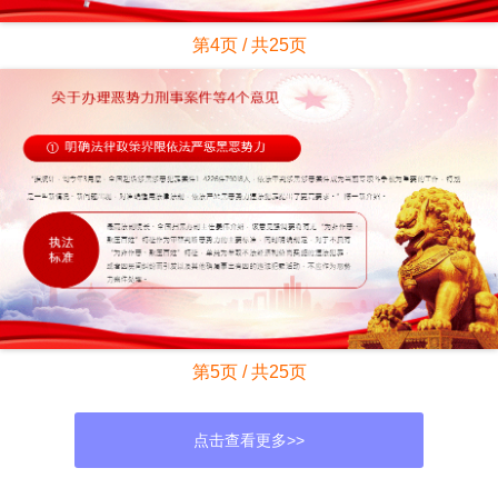
第4页 / 共25页
第5页 / 共25页
点击查看更多>>