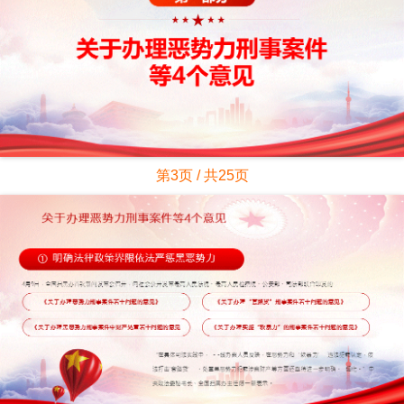
第3页 / 共25页