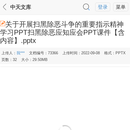
中天文库
登录
菜单
关于开展扫黑除恶斗争的重要指示精神
学习PPT扫黑除恶应知应会PPT课件【含
内容】.pptx
上传人：
我***
文档编号：73366
上传时间：2022-09-08
格式：PPTX
页数：32
大小：29.50MB