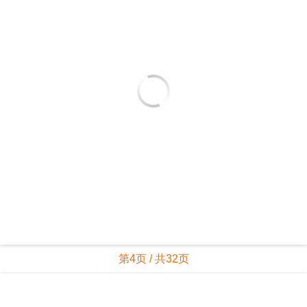
第4页 / 共32页