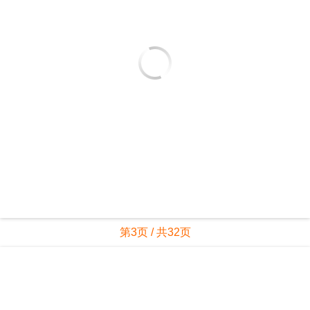
第3页 / 共32页