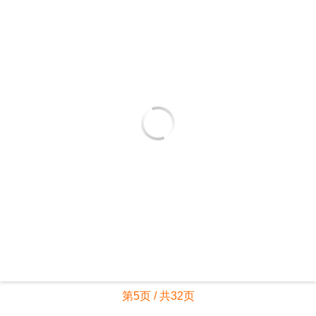
第5页 / 共32页