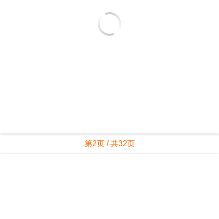
第2页 / 共32页