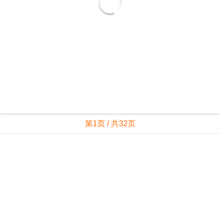
第1页 / 共32页