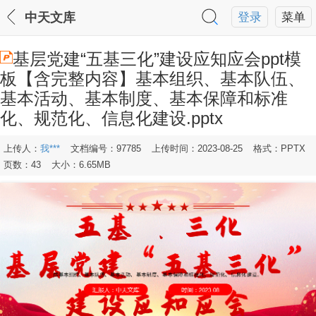
中天文库
登录
菜单
基层党建“五基三化”建设应知应会ppt模
板【含完整内容】基本组织、基本队伍、
基本活动、基本制度、基本保障和标准
化、规范化、信息化建设.pptx
上传人：
我***
文档编号：97785
上传时间：2023-08-25
格式：PPTX
页数：43
大小：6.65MB