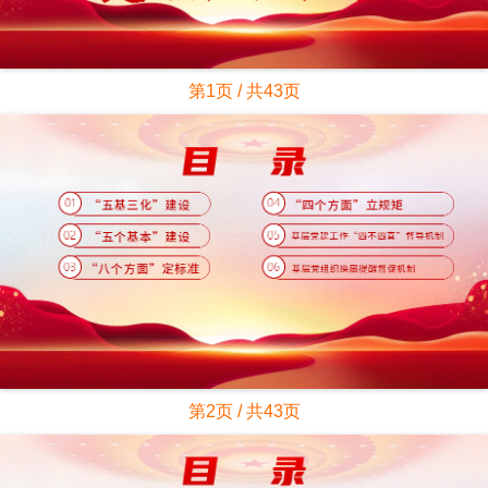
第1页 / 共43页
第2页 / 共43页