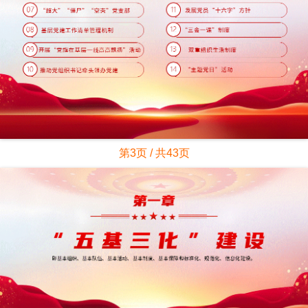
第3页 / 共43页