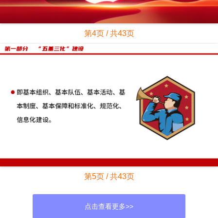
第4页 / 共43页
第5页 / 共43页
点击查看更多>>