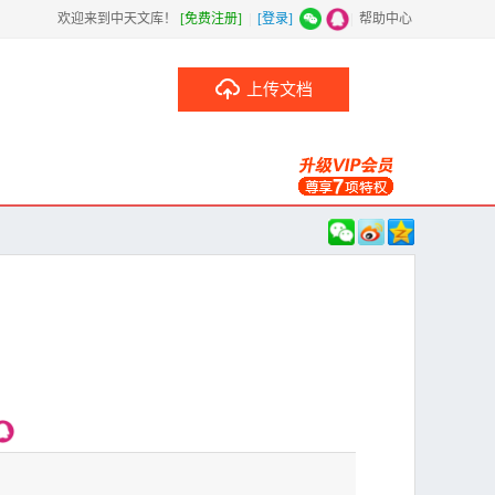
欢迎来到中天文库！
[免费注册]
|
[登录]
|
帮助中心
上传文档