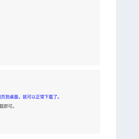
网页到桌面，就可以正常下载了。
下载即可。