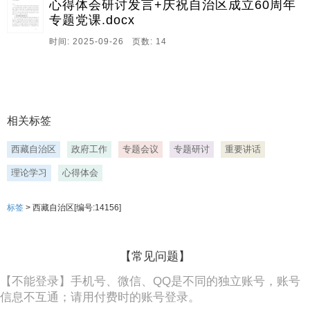
心得体会研讨发言+庆祝自治区成立60周年
专题党课.docx
时间: 2025-09-26 页数: 14
相关标签
西藏自治区
政府工作
专题会议
专题研讨
重要讲话
理论学习
心得体会
标签
> 西藏自治区[编号:14156]
【常见问题】
【不能登录】手机号、微信、QQ是不同的独立账号，账号
信息不互通；请用付费时的账号登录。