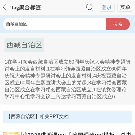
Tag聚合标签
登录
菜单
搜索
西藏自治区
1在学习领会西藏自治区成立60周年庆祝大会精神专题研
讨会上的发言材料,1在学习领会西藏自治区成立60周年
庆祝大会精神专题研讨会上的发言材料,4庆祝西藏自治
区成立60周年主题宣讲大会上的党课,8在学习领会西藏
自治区成立在学习领会西藏自治区成立,1在镇党委理论
学习中心组学习会议上传达学习西藏自治区成立6
西藏自治区Tag内容描述：
1、1在学习领会西藏自治区成立60周年庆祝大会精神专
【西藏自治区】相关PPT文档
题研讨会上的发言材料,1在学习领会西藏自治区成立60
周年庆祝大会精神专题研讨会上的发言材料,4庆祝西藏
自治区成立60周年主题宣讲大会上的党课,8在学习领会