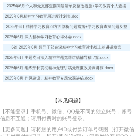
头).docx
2025年6月个人和党支部查摆问题清单及整改措施+学习教育个人查摆
问题清单.docx
2025年6月精神学习教育周进度计划表.doc
2025年6月 精神学习教育28方面剖析问题措施+学习教育查摆问题及整
改措施.docx
2025年6月 深入精神学习教育心得体会.docx
6篇 2025年6月 领导干部在深精神学习教育读书班上的讲话发言
稿.docx
2025年6月 主题党日深入精神主题党课讲稿辅导稿 7篇.docx
2025年6月 组织部长贯彻精神党课讲稿党课廉政党课讲稿.docx
2025年6月 作风建设、精神教育专题党课讲稿.docx
【常见问题】
【不能登录】手机号、微信、QQ是不同的独立账号，账号
信息不互通；请用付费时的账号登录。
【更多问题】请将您的用户ID或付款订单号截图（打开微信